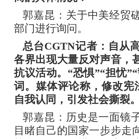
郭嘉昆：关于中美经贸
部门进行询问。
总台CGTN记者：自从
各界出现大量反对声音，
抗议活动。“恐惧”“担忧”
词。媒体评论称，修改宪法
自我认同，引发社会撕裂
郭嘉昆：历史是一面镜子
目睹自己的国家一步步走