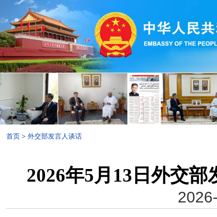
首页
>
外交部发言人谈话
2026年5月13日外
2026-