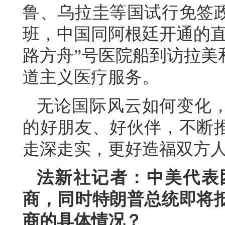
鲁、乌拉圭等国试行免签政
班，中国同阿根廷开通的直
路方舟”号医院船到访拉美
道主义医疗服务。
无论国际风云如何变化
的好朋友、好伙伴，不断
走深走实，更好造福双方
法新社记者：中美代表
商，同时特朗普总统即将
商的具体情况？