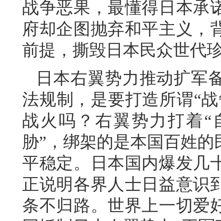
战争恶果，最懂得日本承
府却企图抛弃和平主义，
前提，撕毁日本民众世代珍
日本右翼势力推动扩军
法规制，是要打造所谓“战
战火吗？右翼势力打着“
胁”，绑架的是本国百姓的
平稳定。日本国内爆发几
正说明各界人士日益意识
条不归路。世界上一切爱