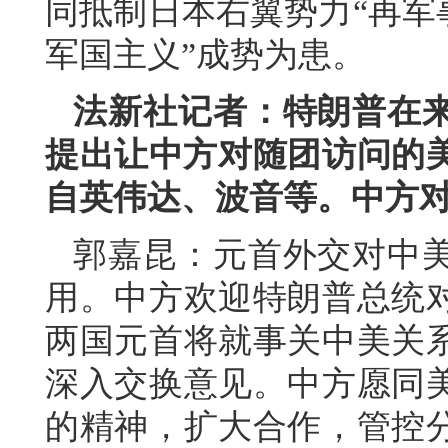
同抵制日本右翼势力“再军
军国主义”成势为患。
法新社记者：特朗普在
提出让中方对随团访问的美
自英伟达、波音等。中方
郭嘉昆：元首外交对中
用。中方欢迎特朗普总统
两国元首将就事关中美关
深入交换意见。中方愿同
的精神，扩大合作，管控