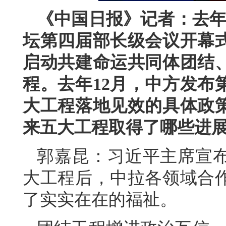
《中国日报》记者：去年
坛第四届部长级会议开幕
启动共建命运共同体团结
程。去年12月，中方发布
大工程落地见效的具体政
来五大工程取得了哪些进
郭嘉昆：习近平主席宣
大工程后，中拉各领域合
了实实在在的福祉。