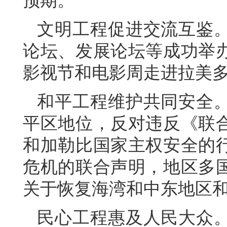
预期。
文明工程促进交流互鉴
论坛、发展论坛等成功举
影视节和电影周走进拉美多
和平工程维护共同安全
平区地位，反对违反《联
和加勒比国家主权安全的
危机的联合声明，地区多
关于恢复海湾和中东地区
民心工程惠及人民大众