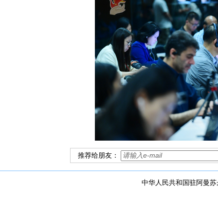
推荐给朋友：
中华人民共和国驻阿曼苏丹国