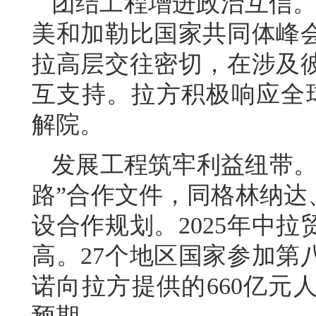
团结工程增进政治互信。
美和加勒比国家共同体峰
拉高层交往密切，在涉及
互支持。拉方积极响应全
解院。
发展工程筑牢利益纽带。
路”合作文件，同格林纳达
设合作规划。2025年中拉
高。27个地区国家参加第
诺向拉方提供的660亿元