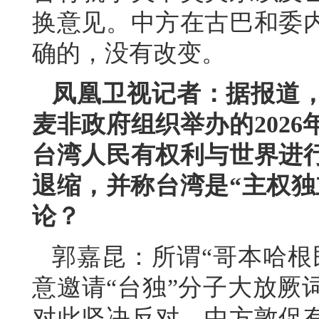
换意见。中方在古巴和委
确的，没有改变。
凤凰卫视记者：据报道
麦非政府组织举办的202
台湾人民有权利与世界进
退缩，并称台湾是“主权独
论？
郭嘉昆：所谓“哥本哈根
意邀请“台独”分子大放厥
对此坚决反对。中方敦促