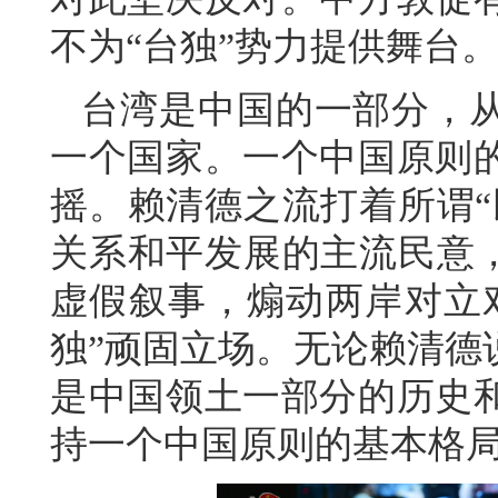
不为“台独”势力提供舞台
台湾是中国的一部分，
一个国家。一个中国原则
摇。赖清德之流打着所谓“
关系和平发展的主流民意，
虚假叙事，煽动两岸对立
独”顽固立场。无论赖清德
是中国领土一部分的历史
持一个中国原则的基本格