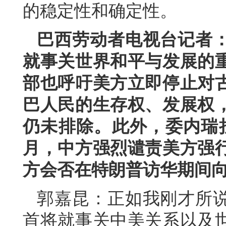
的稳定性和确定性。
巴西劳动者电视台记者
就事关世界和平与发展的
部也呼吁美方立即停止对
巴人民的生存权、发展权
仍未排除。此外，委内瑞
月，中方强烈谴责美方强
方会否在特朗普访华期间
郭嘉昆：正如我刚才所
首将就事关中美关系以及