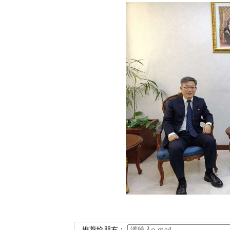
推荐给朋友：