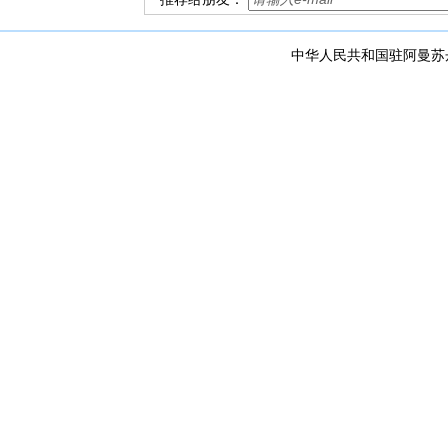
中华人民共和国驻阿曼苏丹国