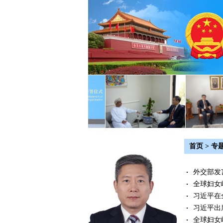
首页
>
专
外交部发
全球妇女
习近平在
习近平出
全球妇女