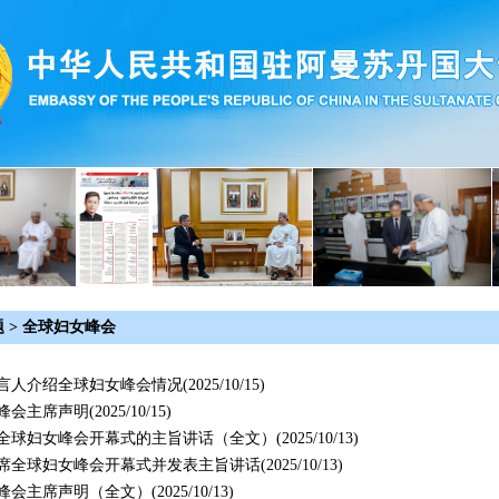
题
>
全球妇女峰会
言人介绍全球妇女峰会情况
(2025/10/15)
峰会主席声明
(2025/10/15)
全球妇女峰会开幕式的主旨讲话（全文）
(2025/10/13)
席全球妇女峰会开幕式并发表主旨讲话
(2025/10/13)
峰会主席声明（全文）
(2025/10/13)