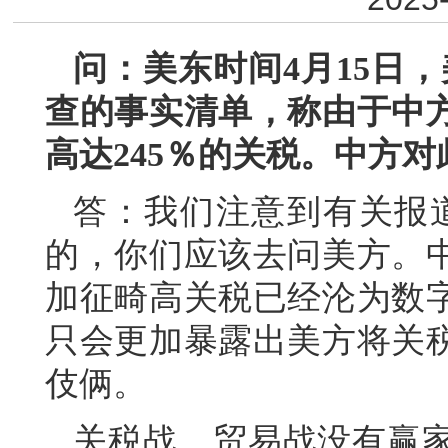
问：美东时间4月15日，
查的事实清单，称由于中
高达245％的关税。中方
答：我们注意到有关报道
的，你们应该去问美方。
加征畸高关税已经沦为数
只会更加暴露出美方将关
伎俩。
关税战、贸易战没有赢