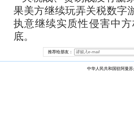
果美方继续玩弄关税数字
执意继续实质性侵害中方
底。
推荐给朋友：
中华人民共和国驻阿曼苏丹国