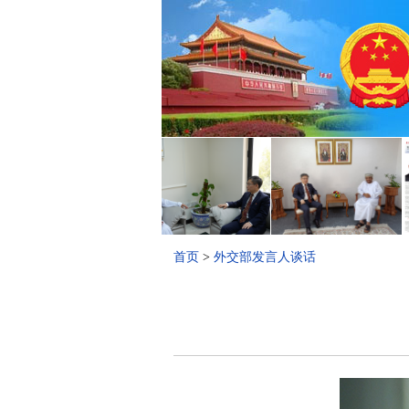
首页
>
外交部发言人谈话