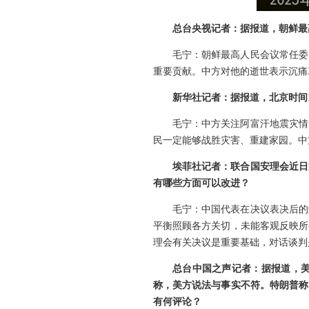
总台央视记者：据报道，朝鲜最
毛宁：朝鲜最高人民会议常任委
重要贡献。中方对他的逝世表示沉痛
新华社记者：据报道，北京时间1
毛宁：中方关注阿富汗地震灾情
民一定能够战胜灾害、重建家园。中
埃菲社记者：联合国安理会近日
有哪些方面可以改进？
毛宁：中国代表在决议表决后的
平衡照顾各方关切，未能客观反映所
理会有关决议是重要基础，对话谈判
总台中国之声记者：据报道，美
称，美方说法与事实不符。特朗普称
有何评论？