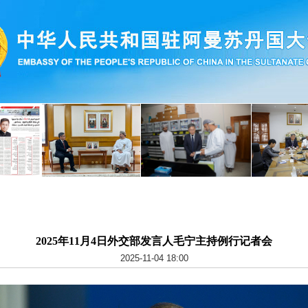
2025年11月4日外交部发言人毛宁主持例行记者会
2025-11-04 18:00