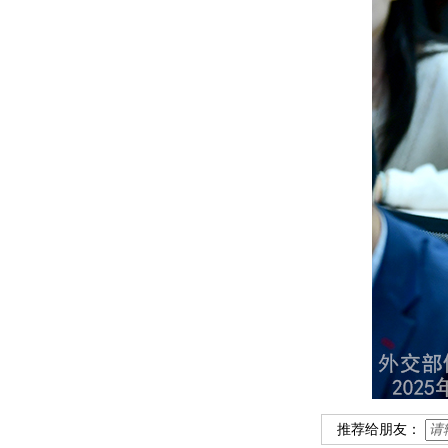
推荐给朋友：