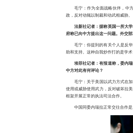
毛宁：作为全面战略伙伴，中
政，反对动辄以制裁和动武相威胁。
法新社记者：据称英国一所大学
府称已向中方提出这一问题。外交部
毛宁：你提到的有关个人是反华
助和支持。这种自我炒作打的是学术
埃菲社记者：有报道称，委内瑞
中方对此有何评论？
毛宁：关于美国以武力方式在加
使用或威胁使用武力，反对破坏拉美
框架开展正常的执法司法合作。
中国同委内瑞拉正常交往合作是