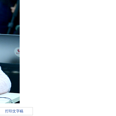
打印文字稿