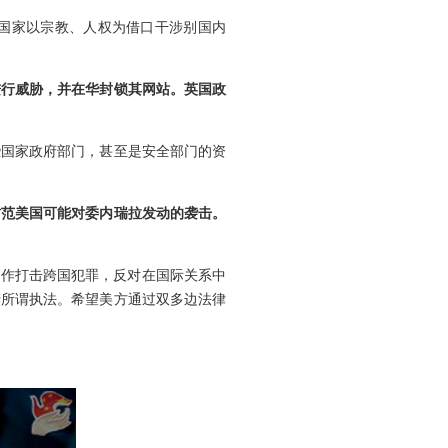
国家以宗教、人权为借口干涉别国内
进行威胁，并在华封锁其网站。英国政
些国家政府部门，甚至是安全部门的资
防范美国可能对委内瑞拉发动的袭击。
合作打击跨国犯罪，反对在国际关系中
行所谓执法。希望美方通过双多边法律