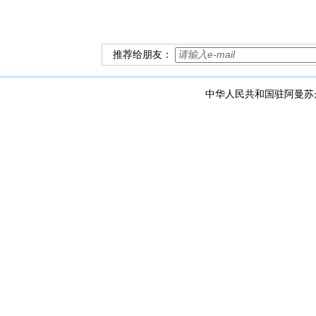
推荐给朋友：
中华人民共和国驻阿曼苏丹国