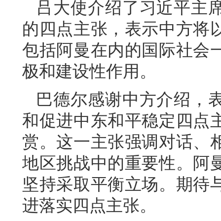
吕大使介绍了习近平主
的四点主张，表示中方将
包括阿曼在内的国际社会
极和建设性作用。
巴德尔感谢中方介绍，
和促进中东和平稳定四点
赏。这一主张强调对话、
地区挑战中的重要性。阿
坚持采取平衡立场。期待
进落实四点主张。