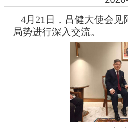
4月21日，吕健大使会
局势进行深入交流。