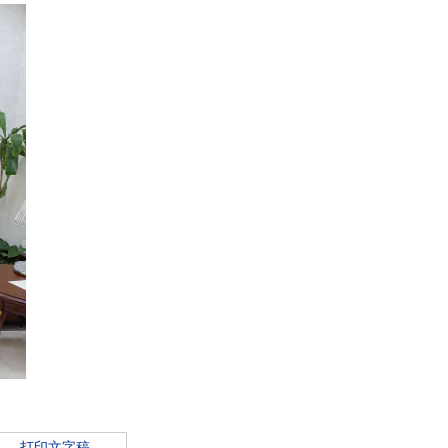
打印文字稿