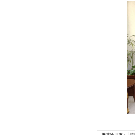
推荐给朋友：