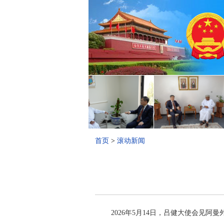
首页
>
滚动新闻
2026年5月14日，吕健大使会见