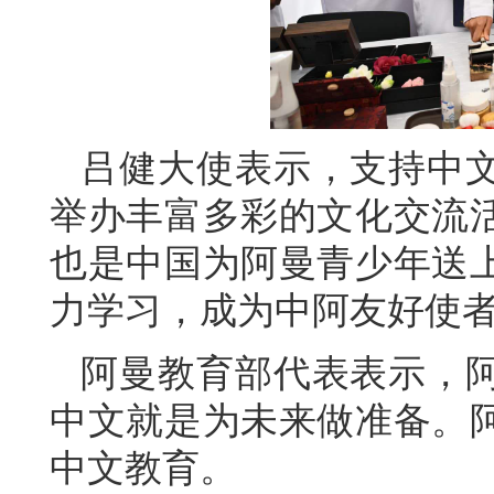
吕健大使表示，支持中
举办丰富多彩的文化交流
也是中国为阿曼青少年送
力学习，成为中阿友好使
阿曼教育部代表表示，
中文就是为未来做准备。
中文教育。