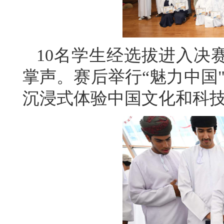
10名学生经选拔进入决
掌声。赛后举行“魅力中国
沉浸式体验中国文化和科