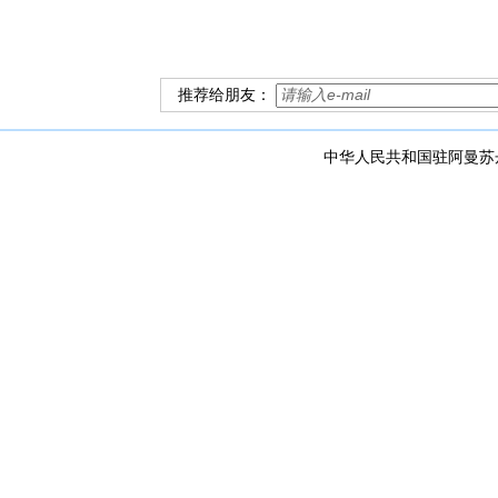
推荐给朋友：
中华人民共和国驻阿曼苏丹国