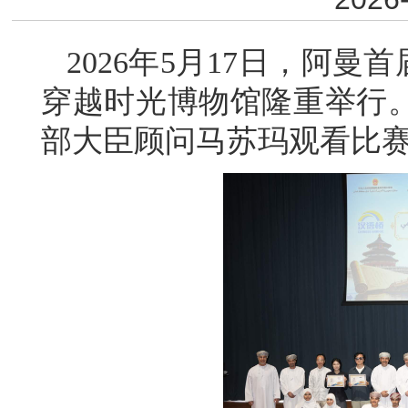
2026年5月17日，阿
穿越时光博物馆隆重举行
部大臣顾问马苏玛观看比