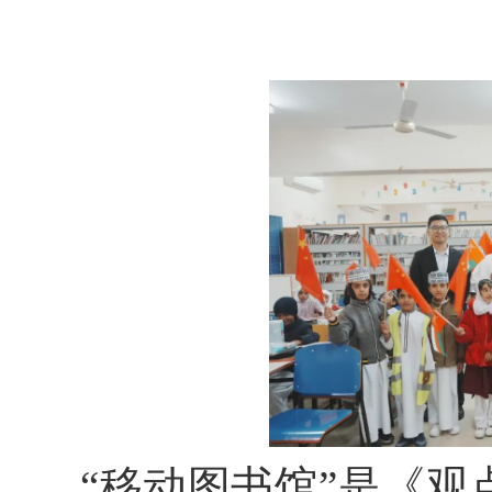
“移动图书馆”是《