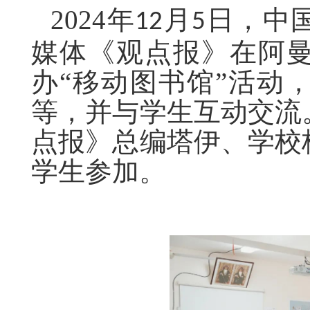
2024年
月
日，中
12
5
媒体《观点报》在阿
办“移动图书馆”活动
等，并与学生互动交流
点报》总编塔伊、学校
学生参加。