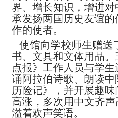
界、增长知识，增进对
承发扬两国历史友谊的
作的使者。
使馆向学校师生赠送
书、文具和文体用品。
点报》工作人员与学生
诵阿拉伯诗歌、朗读中
历险记》，并开展趣味
高涨，多次用中文齐声
溢着欢声笑语。