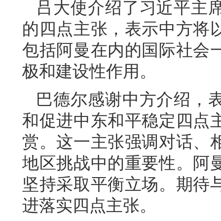
吕大使介绍了习近平主
的四点主张，表示中方将
包括阿曼在内的国际社会
极和建设性作用。
巴德尔感谢中方介绍，
和促进中东和平稳定四点
赏。这一主张强调对话、
地区挑战中的重要性。阿
坚持采取平衡立场。期待
进落实四点主张。