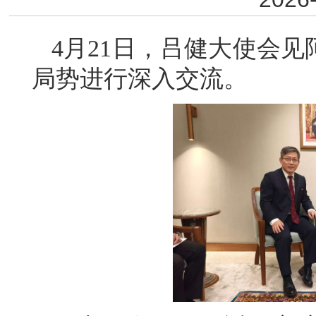
4月21日，吕健大使会
局势进行深入交流。