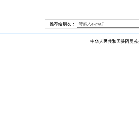
推荐给朋友：
中华人民共和国驻阿曼苏丹国