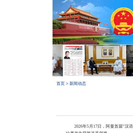
首页
>
新闻动态
2026年5月17日，阿曼首