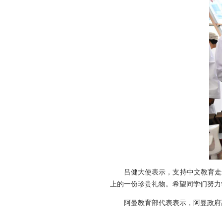
吕健大使表示，支持中文教育走
上的一份珍贵礼物。希望同学们努力
阿曼教育部代表表示，阿曼政府