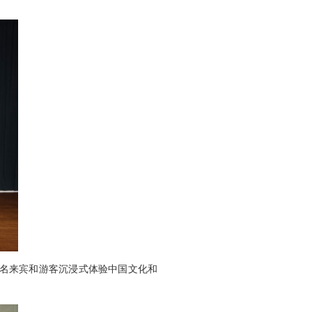
0名来宾和游客沉浸式体验中国文化和