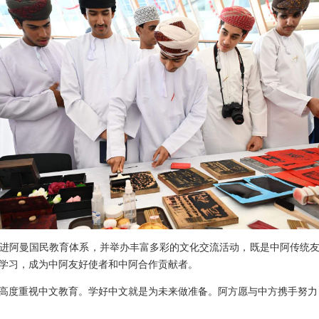
进阿曼国民教育体系，并举办丰富多彩的文化交流活动，既是中阿传统
学习，成为中阿友好使者和中阿合作贡献者。
高度重视中文教育。学好中文就是为未来做准备。阿方愿与中方携手努力