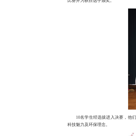
比赛并为获胜选手颁奖。
10名学生经选拔进入决赛，他
科技魅力及环保理念。