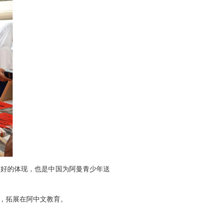
友好的体现，也是中国为阿曼青少年送
，拓展在阿中文教育。