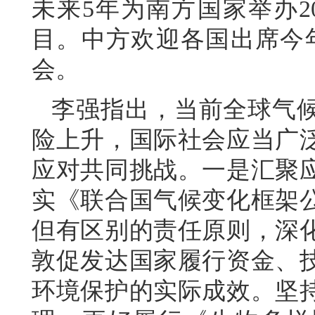
未来5年为南方国家举办2
目。中方欢迎各国出席今
会。
李强指出，当前全球气
险上升，国际社会应当广
应对共同挑战。一是汇聚
实《联合国气候变化框架
但有区别的责任原则，深
敦促发达国家履行资金、
环境保护的实际成效。坚