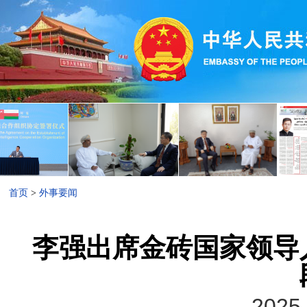
首页
>
外事要闻
李强出席金砖国家领导
2025-