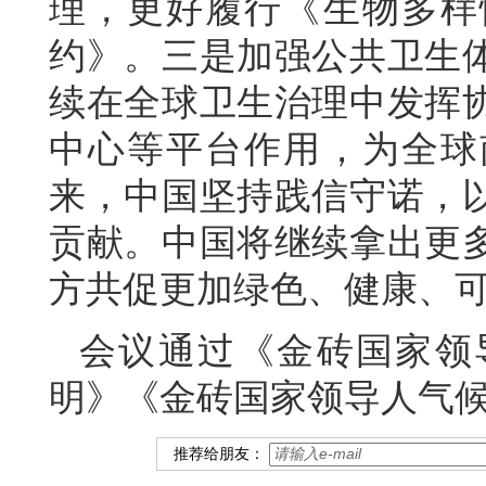
理，更好履行《生物多样
约》。三是加强公共卫生
续在全球卫生治理中发挥
中心等平台作用，为全球
来，中国坚持践信守诺，
贡献。中国将继续拿出更
方共促更加绿色、健康、
会议通过《金砖国家领
明》《金砖国家领导人气
推荐给朋友：