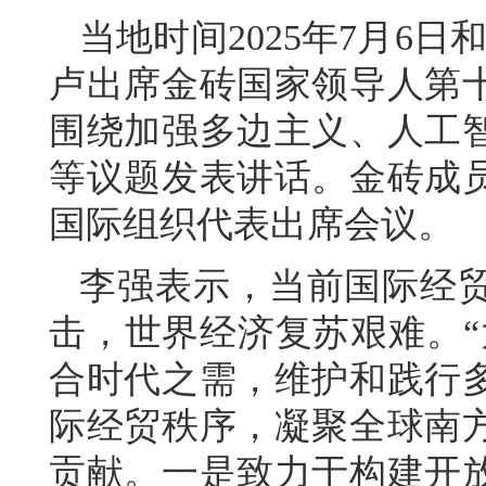
当地时间2025年7月6
卢出席金砖国家领导人第
围绕加强多边主义、人工
等议题发表讲话。金砖成
国际组织代表出席会议。
李强表示，当前国际经
击，世界经济复苏艰难。“
合时代之需，维护和践行
际经贸秩序，凝聚全球南
贡献。一是致力于构建开