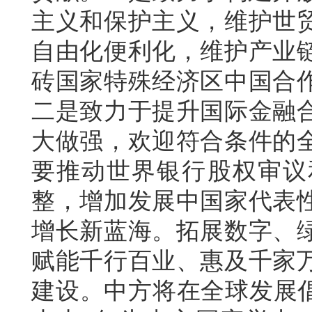
主义和保护主义，维护世
自由化便利化，维护产业
砖国家特殊经济区中国合
二是致力于提升国际金融
大做强，欢迎符合条件的
要推动世界银行股权审议
整，增加发展中国家代表
增长新蓝海。拓展数字、
赋能千行百业、惠及千家
建设。中方将在全球发展倡