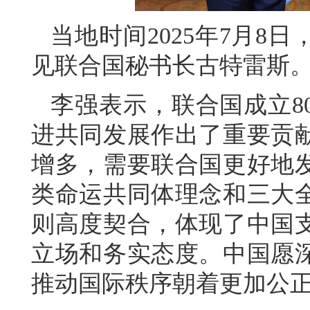
当地时间2025年7月8
见联合国秘书长古特雷斯
李强表示，联合国成立8
进共同发展作出了重要贡
增多，需要联合国更好地
类命运共同体理念和三大
则高度契合，体现了中国
立场和务实态度。中国愿
推动国际秩序朝着更加公