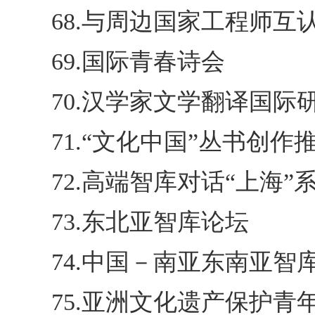
68.与周边国家工程师互
69.国际青春诗会
70.汉学家文学翻译国际
71.“文化中国”丛书创作
72.高端智库对话“上海”
73.东北亚智库论坛
74.中国－南亚东南亚智
75.亚洲文化遗产保护青