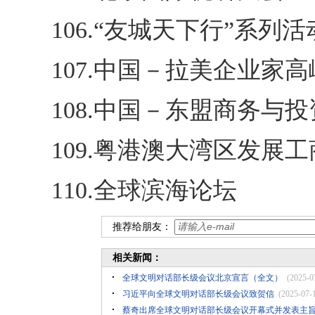
106.“友城天下行”系列活
107.中国－拉美企业家
108.中国－东盟商务与
109.粤港澳大湾区发展
110.全球滨海论坛
推荐给朋友：
相关新闻：
全球文明对话部长级会议北京宣言（全文）
(2025-0
习近平向全球文明对话部长级会议致贺信
(2025-07-
蔡奇出席全球文明对话部长级会议开幕式并发表主