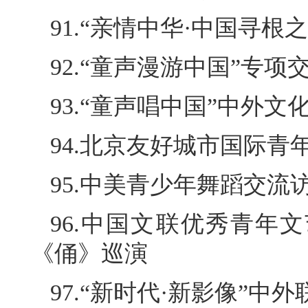
91.“亲情中华·中国寻根
92.“童声漫游中国”专项
93.“童声唱中国”中外文
94.北京友好城市国际青
95.中美青少年舞蹈交流
96.中国文联优秀青年
《俑》巡演
97.“新时代·新影像”中