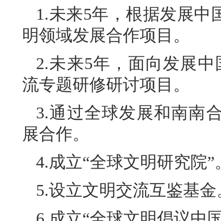
1.未来5年，根据发展中
明领域发展合作项目。
2.未来5年，面向发展中
流专题研修研讨项目。
3.通过全球发展和南南
展合作。
4.成立“全球文明研究院”
5.设立文明交流互鉴基金
6.成立“全球文明倡议中