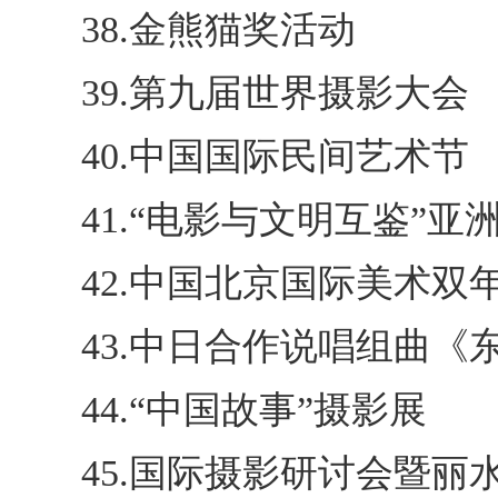
38.金熊猫奖活动
39.第九届世界摄影大会
40.中国国际民间艺术节
41.“电影与文明互鉴”
42.中国北京国际美术双
43.中日合作说唱组曲《
44.“中国故事”摄影展
45.国际摄影研讨会暨丽