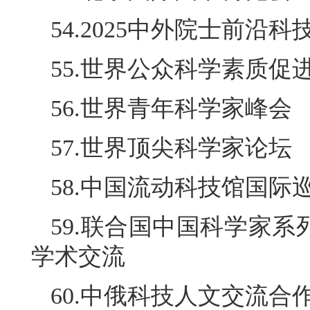
54.2025中外院士前沿科
55.世界公众科学素质促
56.世界青年科学家峰会
57.世界顶尖科学家论坛
58.中国流动科技馆国际
59.联合国中国科学家
学术交流
60.中俄科技人文交流合