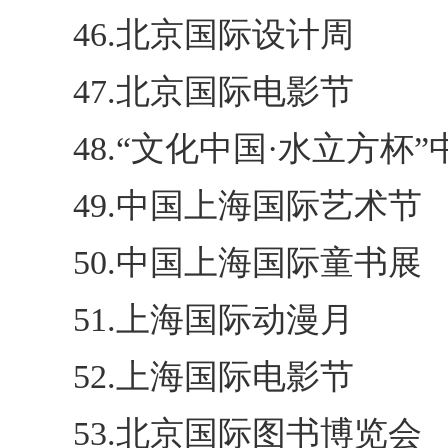
46.北京国际设计周
47.北京国际电影节
48.“文化中国·水立方杯
49.中国上海国际艺术节
50.中国上海国际童书展
51.上海国际动漫月
52.上海国际电影节
53.北京国际图书博览会