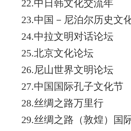
22.中日韩文化交流年
23.中国－尼泊尔历史文
24.中拉文明对话论坛
25.北京文化论坛
26.尼山世界文明论坛
27.中国国际孔子文化节
28.丝绸之路万里行
29.丝绸之路（敦煌）国