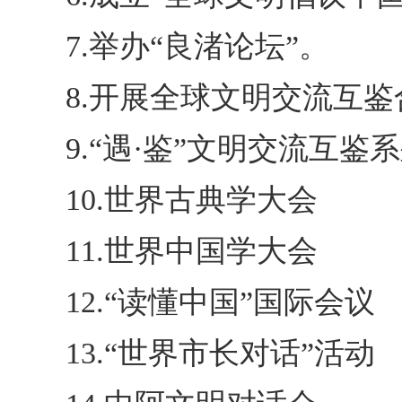
7.举办“良渚论坛”。
8.开展全球文明交流互
9.“遇·鉴”文明交流互鉴
10.世界古典学大会
11.世界中国学大会
12.“读懂中国”国际会议
13.“世界市长对话”活动