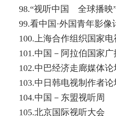
98.“视听中国 全球播映
99.看中国·外国青年影像
100.上海合作组织国家
101.中国－阿拉伯国家
102.中巴经济走廊媒体论
103.中日韩电视制作者论
104.中国－东盟视听周
105.北京国际视听大会