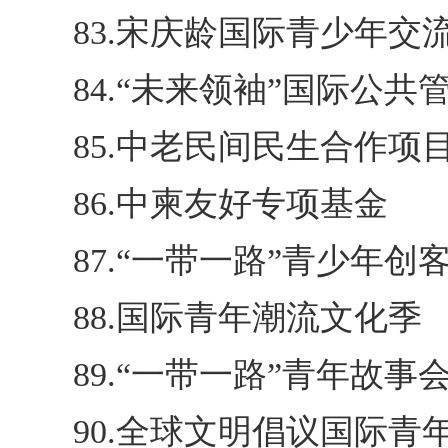
83.宋庆龄国际青少年交
84.“未来领袖”国际公
85.中老民间民生合作项
86.中柬友好专项基金
87.“一带一路”青少年
88.国际青年潮流文化季
89.“一带一路”青年故事
90.全球文明倡议国际青