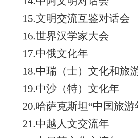
14.中阿文明对话会
15.文明交流互鉴对话会
16.世界汉学家大会
17.中俄文化年
18.中瑞（士）文化和旅
19.中沙（特）文化年
20.哈萨克斯坦“中国旅游
21.中越人文交流年