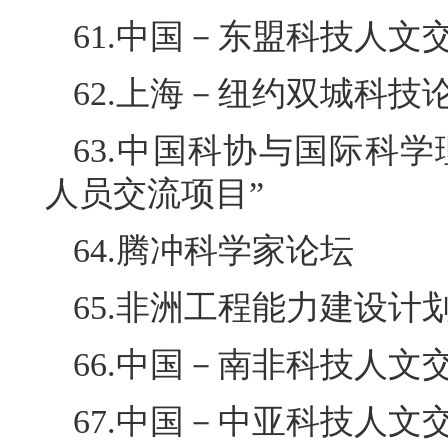
61.中国－东盟科技人文
62.上海－纽约双城科技
63.中国科协与国际科
人员交流项目”
64.腾冲科学家论坛
65.非洲工程能力建设计
66.中国－南非科技人文
67.中国－中亚科技人文