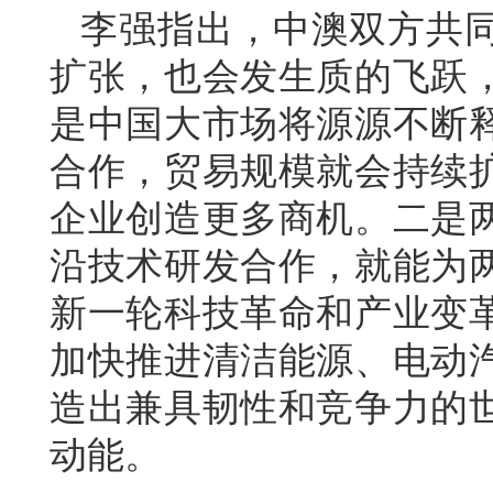
李强指出，中澳双方共
扩张，也会发生质的飞跃
是中国大市场将源源不断
合作，贸易规模就会持续
企业创造更多商机。二是
沿技术研发合作，就能为
新一轮科技革命和产业变
加快推进清洁能源、电动
造出兼具韧性和竞争力的
动能。