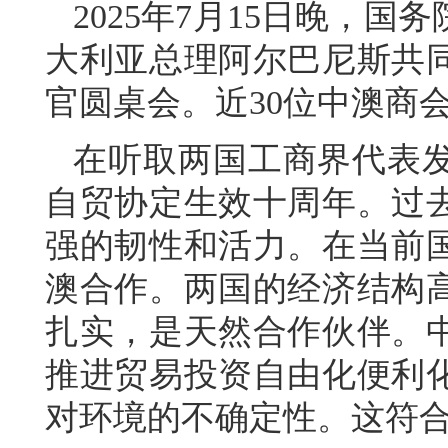
2025年7月15日晚，
大利亚总理阿尔巴尼斯共
官圆桌会。近30位中澳商
在听取两国工商界代表
自贸协定生效十周年。过
强的韧性和活力。在当前
澳合作。两国的经济结构
扎实，是天然合作伙伴。
推进贸易投资自由化便利
对环境的不确定性。这符