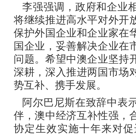
李强强调，政府和企业
将继续推进高水平对外开
保护外国企业和企业家在
国企业，妥善解决企业在
问题。希望中澳企业坚持
深耕，深入推进两国市场
势互补、携手发展。
阿尔巴尼斯在致辞中表
伴，澳中经济互补性强，
协定生效实施十年来对促