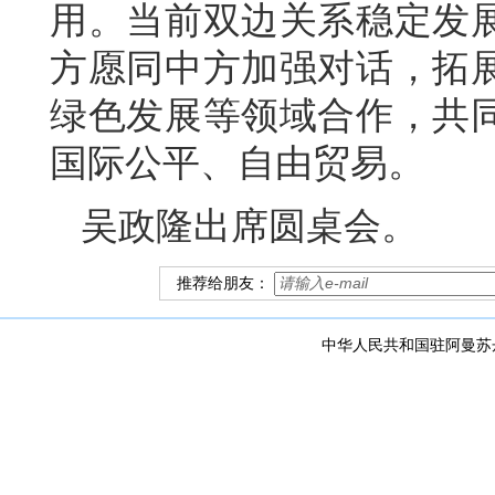
用。当前双边关系稳定发
方愿同中方加强对话，拓
绿色发展等领域合作，共
国际公平、自由贸易。
吴政隆出席圆桌会。
推荐给朋友：
中华人民共和国驻阿曼苏丹国