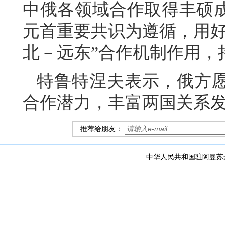
中俄各领域合作取得丰硕
元首重要共识为遵循，用好
北－远东”合作机制作用，
特鲁特涅夫表示，俄方
合作潜力，丰富两国关系
推荐给朋友：
中华人民共和国驻阿曼苏丹国