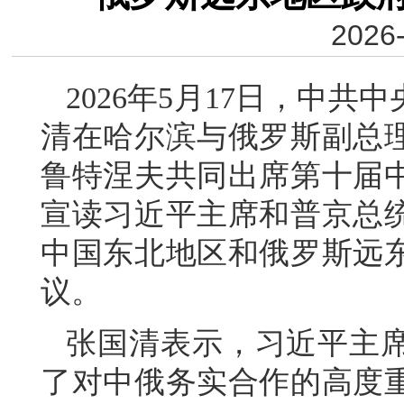
2026-
2026年5月17日，中
清在哈尔滨与俄罗斯副总
鲁特涅夫共同出席第十届
宣读习近平主席和普京总统
中国东北地区和俄罗斯远
议。
张国清表示，习近平主
了对中俄务实合作的高度