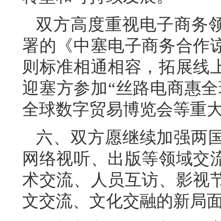
双方高度重视电子商务领
署的《中塞电子商务合作
则标准相通相容，拓展线
迎塞方参加“丝路电商惠全
全球数字贸易博览会等重
六、双方愿继续加强两
网络视听、出版等领域交
术交流、人员互访、影视
文交流、文化交融的新局