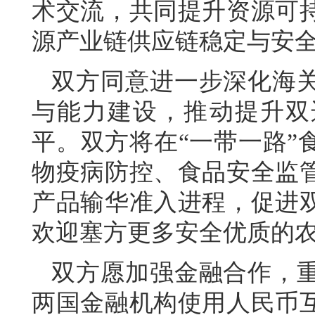
术交流，共同提升资源可
源产业链供应链稳定与安
双方同意进一步深化海
与能力建设，推动提升双
平。双方将在“一带一路”
物疫病防控、食品安全监
产品输华准入进程，促进
欢迎塞方更多安全优质的
双方愿加强金融合作，
两国金融机构使用人民币