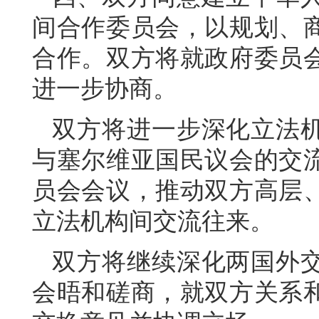
间合作委员会，以规划、
合作。双方将就政府委员
进一步协商。
双方将进一步深化立法
与塞尔维亚国民议会的交
员会会议，推动双方高层
立法机构间交流往来。
双方将继续深化两国外
会晤和磋商，就双方关系