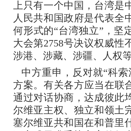
上只有一个中国，台湾是
人民共和国政府是代表全
何形式的“台湾独立”，坚
大会第2758号决议权威
涉港、涉藏、涉疆、人权
中方重申，反对就“科索
方案。有关各方应当在联合
通过对话协商，达成彼此
尔维亚主权、独立和领土
塞尔维亚共和国在和普里