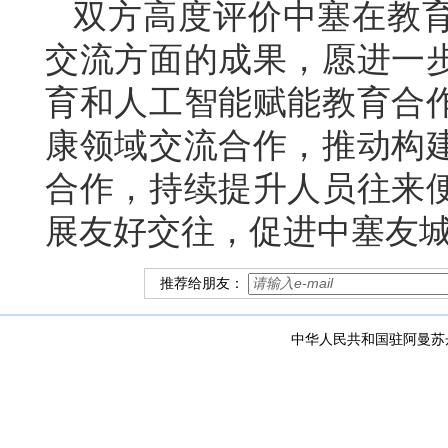
双方高度评价中塞在教
交流方面的成果，愿进一
育和人工智能赋能教育合
康领域交流合作，推动构
合作，持续提升人员往来
展友好交往，促进中塞友
推荐给朋友：
中华人民共和国驻阿曼苏丹国