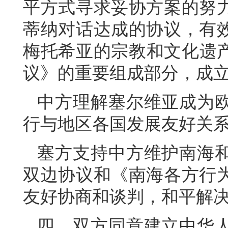
平方式寻求妥协方案的努
蒂纳对话达成的协议，有
梅托希亚的宗教和文化遗产
议》的重要组成部分，成立
中方理解塞尔维亚成为
行与地区各国发展友好关
塞方支持中方维护南海
双边协议和《南海各方行
友好协商和谈判，和平解
四、双方同意建立中华