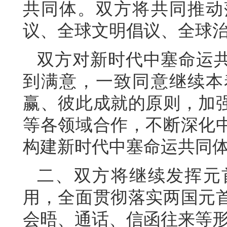
共同体。双方将共同推动
议、全球文明倡议、全球
双方对新时代中塞命运
到满意，一致同意继续本
赢、彼此成就的原则，加
等各领域合作，不断深化
构建新时代中塞命运共同
二、双方将继续发挥元
用，全面贯彻落实两国元
会晤、通话、信函往来等