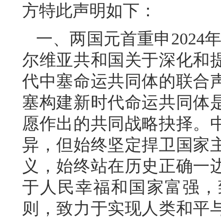
方特此声明如下：
一、两国元首重申2024
尔维亚共和国关于深化和
代中塞命运共同体的联合
塞构建新时代命运共同体
愿作出的共同战略抉择。
异，但始终坚定捍卫国家
义，始终站在历史正确一
于人民幸福和国家富强，
则，致力于实现人类和平