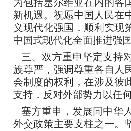
为包括塞尔维亚在内的各
新机遇。祝愿中国人民在
义现代化强国，顺利实现
中国式现代化全面推进强
三、双方重申坚定支持
族尊严，强调尊重各自人
会制度的权利，在涉及彼
支持，反对外部势力以任
塞方重申，发展同中华
外交政策主要支柱之一。