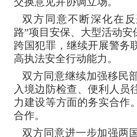
交换意见并协调立场。
双方同意不断深化在反
路”项目安保、大型活动安
跨国犯罪，继续开展警务
高执法安全行动能力。
双方同意继续加强移民
入境边防检查、便利人员
力建设等方面的务实合作
合作。
双方同意进一步加强两