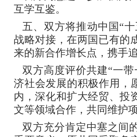
互学互鉴。
五、双方将推动中国“十五
战略对接，在两国已有的
来的新合作增长点，携手
双方高度评价共建“一带
济社会发展的积极作用，愿
内，深化和扩大经贸、投
文等领域合作，共同维护
双方充分肯定中塞之间