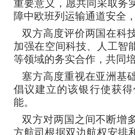
重要意义，愿共同采取务
障中欧班列运输通道安全
双方高度评价两国在科
加强在空间科技、人工智
等领域的务实合作，共同
塞方高度重视在亚洲基
倡议建立的该银行使获得
能。
双方对两国之间不断增
方航司根据双边航权安排