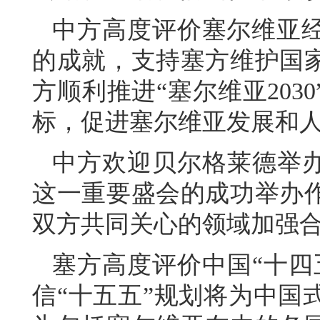
中方高度评价塞尔维亚
的成就，支持塞方维护国
方顺利推进“塞尔维亚20
标，促进塞尔维亚发展和
中方欢迎贝尔格莱德举办
这一重要盛会的成功举办
双方共同关心的领域加强
塞方高度评价中国“十四
信“十五五”规划将为中国