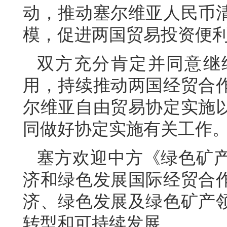
动，推动塞尔维亚人民币
模，促进两国贸易投资便
双方充分肯定并同意继
用，持续推动两国经贸合
尔维亚自由贸易协定实施
同做好协定实施有关工作
塞方欢迎中方《绿色矿
济和绿色发展国际经贸合
济、绿色发展及绿色矿产
转型和可持续发展。