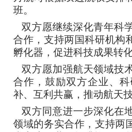
班。
双方愿继续深化青年科
合作，支持两国科研机构
孵化器，促进科技成果转
双方愿加强航天领域技
合作，鼓励双方企业、科
补、互利共赢，推动航天
双方同意进一步深化在
领域的务实合作，支持两