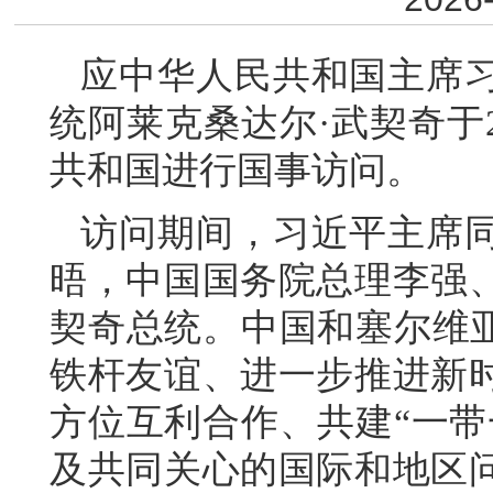
应中华人民共和国主席
统阿莱克桑达尔·武契奇于2
共和国进行国事访问。
访问期间，习近平主席
晤，中国国务院总理李强
契奇总统。中国和塞尔维亚
铁杆友谊、进一步推进新
方位互利合作、共建“一带
及共同关心的国际和地区