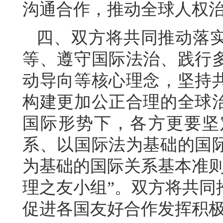
沟通合作，推动全球人权
四、双方将共同推动落
等、遵守国际法治、践行
动导向等核心理念，坚持
构建更加公正合理的全球
国际形势下，各方更要坚
系、以国际法为基础的国
为基础的国际关系基本准则
理之友小组”。双方将共同
促进各国友好合作发挥积