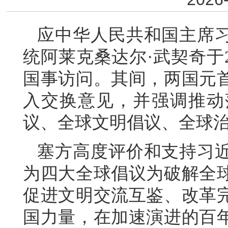
应中华人民共和国主席
统阿莱克桑达尔·武契奇于2
国事访问。其间，两国元
入交换意见，并强调推动
议、全球文明倡议、全球
塞方高度评价和支持习
为四大全球倡议为破解全
促进文明交流互鉴、改革
国力量，在加速演进的百