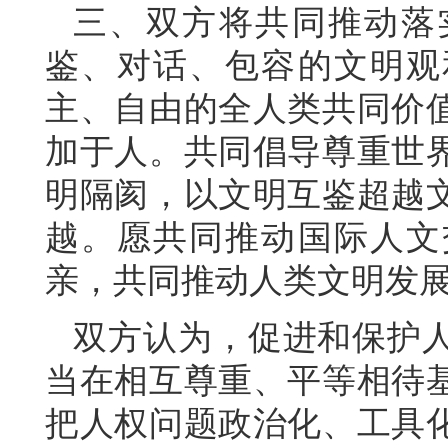
三、双方将共同推动落
鉴、对话、包容的文明观
主、自由的全人类共同价
加于人。共同倡导尊重世
明隔阂，以文明互鉴超越
越。愿共同推动国际人文
亲，共同推动人类文明发
双方认为，促进和保护
当在相互尊重、平等相待
把人权问题政治化、工具