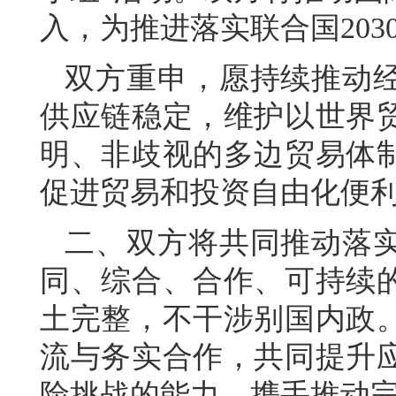
入，为推进落实联合国20
双方重申，愿持续推动
供应链稳定，维护以世界
明、非歧视的多边贸易体
促进贸易和投资自由化便
二、双方将共同推动落
同、综合、合作、可持续
土完整，不干涉别国内政
流与务实合作，共同提升
险挑战的能力，携手推动