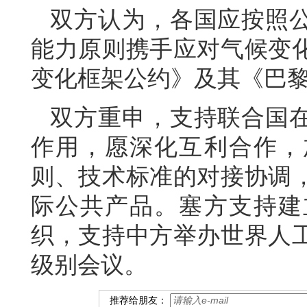
双方认为，各国应按照
能力原则携手应对气候变
变化框架公约》及其《巴
双方重申，支持联合国
作用，愿深化互利合作，
则、技术标准的对接协调
际公共产品。塞方支持建
织，支持中方举办世界人
级别会议。
推荐给朋友：