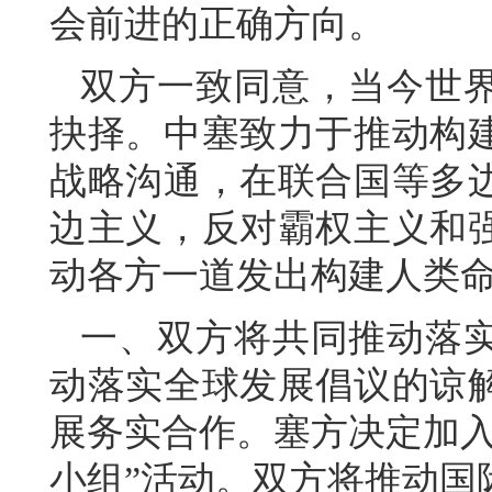
会前进的正确方向。
双方一致同意，当今世
抉择。中塞致力于推动构
战略沟通，在联合国等多
边主义，反对霸权主义和
动各方一道发出构建人类
一、双方将共同推动落
动落实全球发展倡议的谅
展务实合作。塞方决定加入
小组”活动。双方将推动国