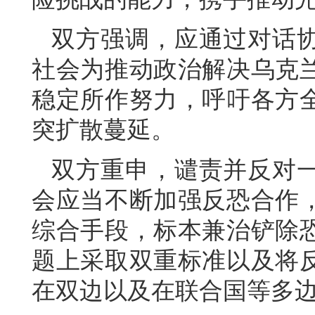
双方强调，应通过对话
社会为推动政治解决乌克
稳定所作努力，呼吁各方
突扩散蔓延。
双方重申，谴责并反对
会应当不断加强反恐合作
综合手段，标本兼治铲除
题上采取双重标准以及将
在双边以及在联合国等多