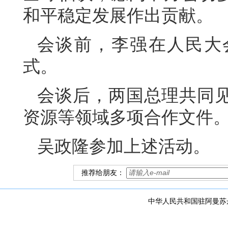
和平稳定发展作出贡献。
会谈前，李强在人民大
式。
会谈后，两国总理共同
资源等领域多项合作文件
吴政隆参加上述活动。
推荐给朋友：
中华人民共和国驻阿曼苏丹国