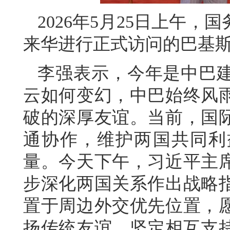
2026年5月25日上午
来华进行正式访问的巴基
李强表示，今年是中巴建
云如何变幻，中巴始终风
破的深厚友谊。当前，国
通协作，维护两国共同利
量。今天下午，习近平主
步深化两国关系作出战略
置于周边外交优先位置，
扬传统友谊，坚定相互支