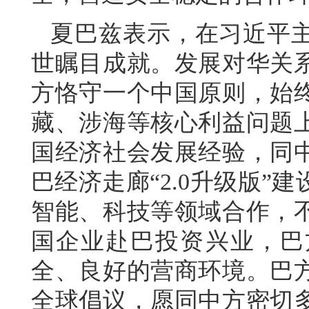
夏巴兹表示，在习近平
世瞩目成就。发展对华关
方恪守一个中国原则，始
藏、涉海等核心利益问题
国经济社会发展经验，同
巴经济走廊“2.0升级版
智能、科技等领域合作，
国企业赴巴投资兴业，巴
全、良好的营商环境。巴
全球倡议，愿同中方密切