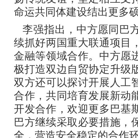
命运共同体建设结出更多
李强指出，中方愿同巴
续抓好两国重大联通项目
金融等领域合作。中方愿
极打造双边自贸协定升级
双方还可以探讨开展人工
合作，共同培育发展新动
开发合作，欢迎更多巴基
巴方继续采取必要措施，
全，营造安全稳定的合作