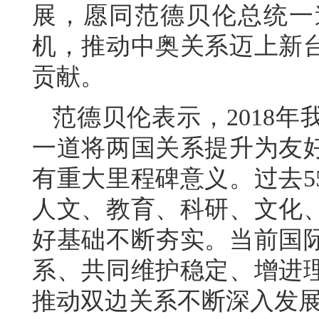
展，愿同范德贝伦总统一
机，推动中奥关系迈上新
贡献。
范德贝伦表示，2018
一道将两国关系提升为友
有重大里程碑意义。过去5
人文、教育、科研、文化
好基础不断夯实。当前国
系、共同维护稳定、增进
推动双边关系不断深入发