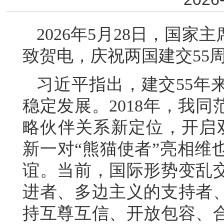
2026年5月28日，国
致贺电，庆祝两国建交55
习近平指出，建交55年
稳定发展。2018年，我
略伙伴关系新定位，开启
新一对“熊猫使者”亮相维
谊。当前，国际形势变乱
进者、多边主义的支持者
持互尊互信、开放包容、