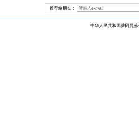
推荐给朋友：
中华人民共和国驻阿曼苏丹国