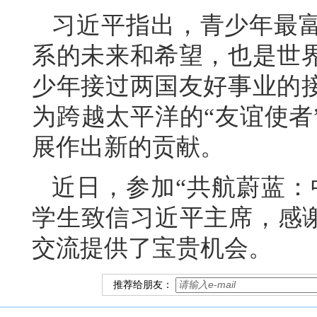
习近平指出，青少年最
系的未来和希望，也是世
少年接过两国友好事业的
为跨越太平洋的“友谊使者
展作出新的贡献。
近日，参加“共航蔚蓝：
学生致信习近平主席，感谢
交流提供了宝贵机会。
推荐给朋友：