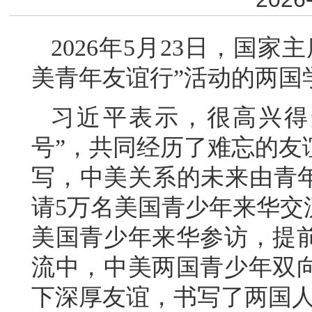
2026年5月23日，国
美青年友谊行”活动的两国
习近平表示，很高兴得
号”，共同经历了难忘的友
写，中美关系的未来由青年创
请5万名美国青少年来华交
美国青少年来华参访，提
流中，中美两国青少年双
下深厚友谊，书写了两国