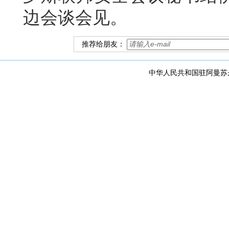
边会谈会见。
推荐给朋友：
中华人民共和国驻阿曼苏丹国