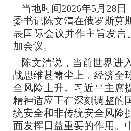
当地时间2026年5月2
委书记陈文清在俄罗斯莫
表国际会议并作主旨发言。
加会议。
陈文清说，当前世界进
战思维甚嚣尘上，经济全
全风险上升。习近平主席
精神适应正在深刻调整的
统安全和非传统安全风险
面发挥日益重要的作用。