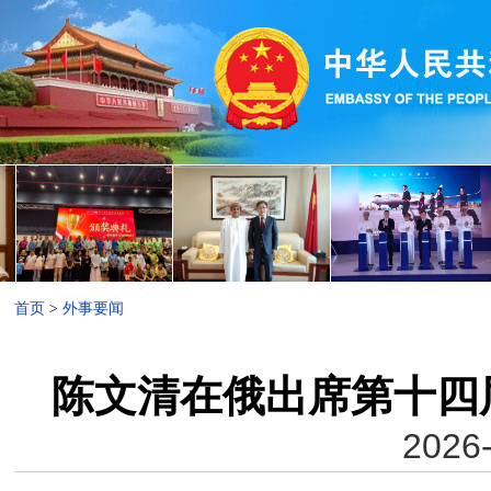
首页
>
外事要闻
陈文清在俄出席第十四
2026-