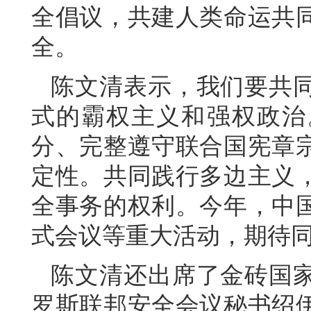
全倡议，共建人类命运共
全。
陈文清表示，我们要共
式的霸权主义和强权政治
分、完整遵守联合国宪章
定性。共同践行多边主义
全事务的权利。今年，中
式会议等重大活动，期待
陈文清还出席了金砖国
罗斯联邦安全会议秘书绍