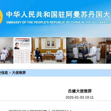
使信息
>
大使致辞
吕健大使致辞
2025-01-03 19:11