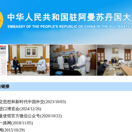
关链接
交思想和新时代中国外交
(2023/10/03)
进口博览会
(2024/12/26)
曼使馆官方微信公众号
(2020/10/22)
一路网
(2018/11/05)
网
(2015/10/29)