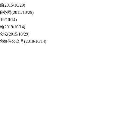
部
(2015/10/29)
服务网
(2015/10/29)
019/10/14)
网
(2019/10/14)
论坛
(2015/10/29)
馆微信公众号
(2019/10/14)