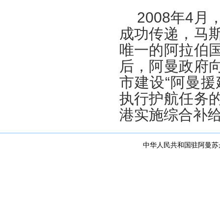
2008年4
成功传递，马
唯一的阿拉伯
后，阿曼政府
市建设“阿曼援
执行护航任务
港实施综合补
中华人民共和国驻阿曼苏丹国