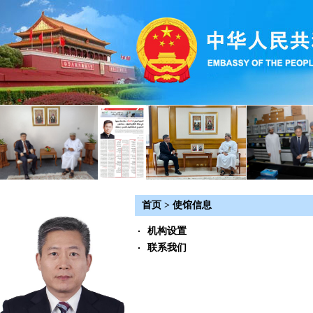
首页
>
使馆信息
机构设置
联系我们