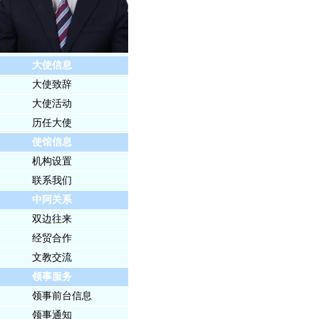
大使信息
大使致辞
大使活动
历任大使
使馆信息
机构设置
联系我们
中阿关系
双边往来
经贸合作
文教交流
领事服务
领事前台信息
领事通知