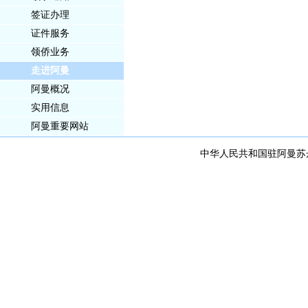
签证办理
证件服务
领侨业务
走进阿曼
阿曼概况
实用信息
阿曼重要网站
中华人民共和国驻阿曼苏丹国