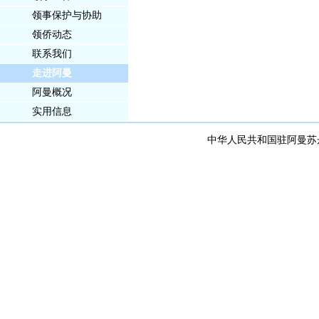
领事保护与协助
领侨动态
联系我们
走进阿曼
阿曼概况
实用信息
中华人民共和国驻阿曼苏丹国