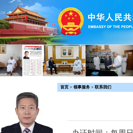
首页
>
领事服务
>
联系我们
办证时间：每周