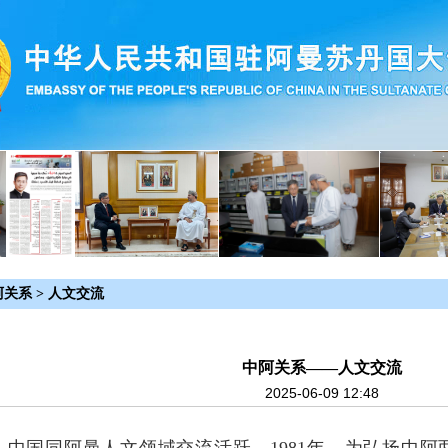
阿关系
>
人文交流
中阿关系——人文交流
2025-06-09 12:48